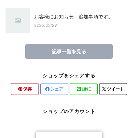
お客様にお知らせ 追加事項です。
2025/03/29
記事一覧を見る
ショップをシェアする
保存
シェア
LINE
ツイート
ショップのアカウント