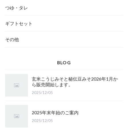
つゆ・タレ
ギフトセット
その他
BLOG
玄米こうじみそと秘伝豆みそ2026年1月か
ら販売開始します。
2025/12/05
2025年末年始のご案内
2025/12/05