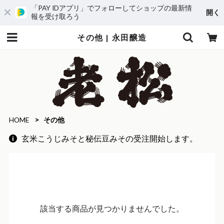
「PAY IDアプリ」でフォローしてショップの最新情
開く
報を受け取ろう
その他 | 永田醸造
HOME
その他
玄米こうじみそと秘伝豆みその受注開始します。
該当する商品が見つかりませんでした。