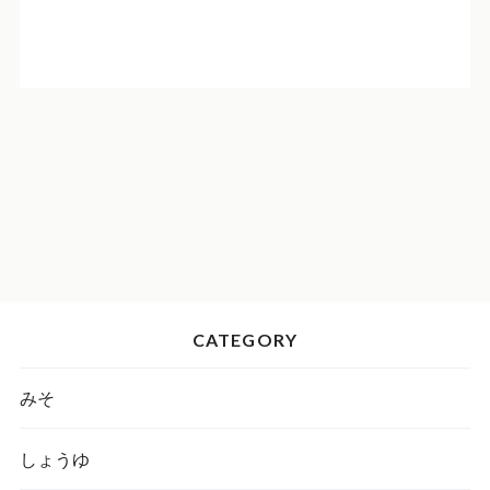
CATEGORY
みそ
しょうゆ